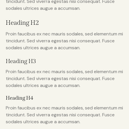
tincidunt. Sed viverra egestas nisi consequat. Fusce
sodales ultrices augue a accumsan.
Heading H2
Proin faucibus ex nec mauris sodales, sed elementum mi
tincidunt. Sed viverra egestas nisi consequat. Fusce
sodales ultrices augue a accumsan.
Heading H3
Proin faucibus ex nec mauris sodales, sed elementum mi
tincidunt. Sed viverra egestas nisi consequat. Fusce
sodales ultrices augue a accumsan.
Heading H4
Proin faucibus ex nec mauris sodales, sed elementum mi
tincidunt. Sed viverra egestas nisi consequat. Fusce
sodales ultrices augue a accumsan.