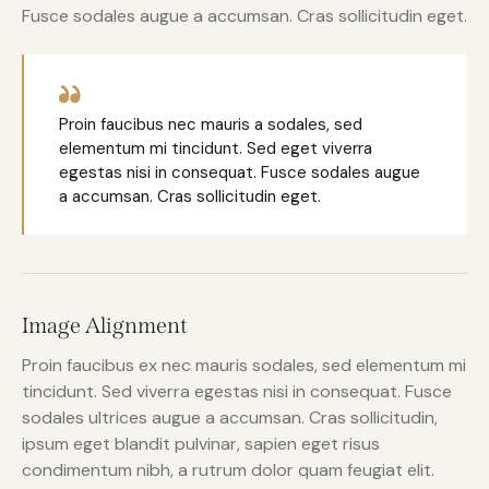
Fusce sodales augue a accumsan. Cras sollicitudin eget.
Proin faucibus nec mauris a sodales, sed
elementum mi tincidunt. Sed eget viverra
egestas nisi in consequat. Fusce sodales augue
a accumsan. Cras sollicitudin eget.
Image Alignment
Proin faucibus ex nec mauris sodales, sed elementum mi
tincidunt. Sed viverra egestas nisi in consequat. Fusce
sodales ultrices augue a accumsan. Cras sollicitudin,
ipsum eget blandit pulvinar, sapien eget risus
condimentum nibh, a rutrum dolor quam feugiat elit.