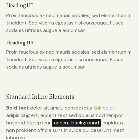
Heading H5
Proin faucibus ex nec mauris sodales, sed elementum mi
tincidunt. Sed viverra egestas nisi consequat. Fusce
sodales ultrices augue a accumsan.
Heading H6
Proin faucibus ex nec mauris sodales, sed elementum mi
tincidunt. Sed viverra egestas nisi consequat. Fusce
sodales ultrices augue a accumsan.
Standard Inline Elements
Bold text
dolor sit amet, consectetur
link color
adipisicing elit, accent text sed do eiusmod tempor
hovered. Excepteur
accent background
cupidatat
non proident officia sunt in culpa qui deserunt mest
laborum.