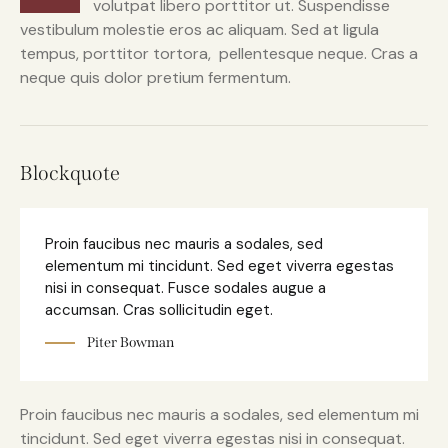
volutpat libero porttitor ut. Suspendisse
vestibulum molestie eros ac aliquam. Sed at ligula
tempus, porttitor tortora, pellentesque neque. Cras a
neque quis dolor pretium fermentum.
Blockquote
Proin faucibus nec mauris a sodales, sed
elementum mi tincidunt. Sed eget viverra egestas
nisi in consequat. Fusce sodales augue a
accumsan. Cras sollicitudin eget.
Piter Bowman
Proin faucibus nec mauris a sodales, sed elementum mi
tincidunt. Sed eget viverra egestas nisi in consequat.